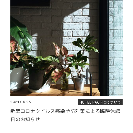
HOTEL PACIFICについて
2021.05.23
新型コロナウイルス感染予防対策による臨時休館
日のお知らせ