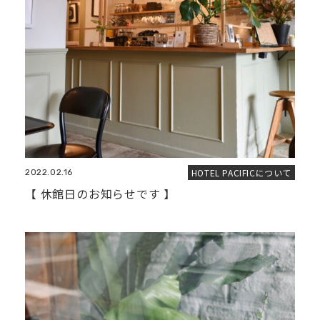
HOTEL PACIFICについて
2022.02.16
【 休館日のお知らせです 】