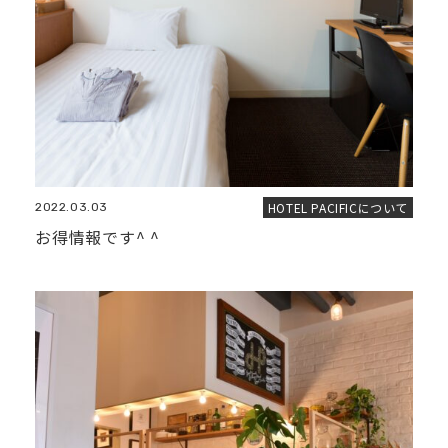
HOTEL PACIFICについて
2022.03.03
お得情報です^ ^