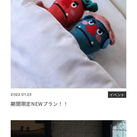
イベント
2022.01.23
期間限定NEWプラン！！