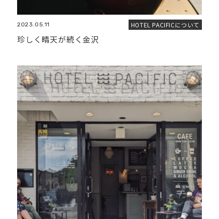
HOTEL PACIFICについて
2023.05.11
珍しく晴天が続く金沢