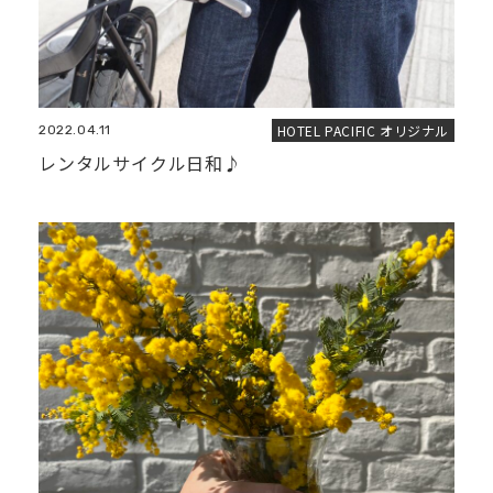
HOTEL PACIFIC オリジナル
2022.04.11
レンタルサイクル日和♪