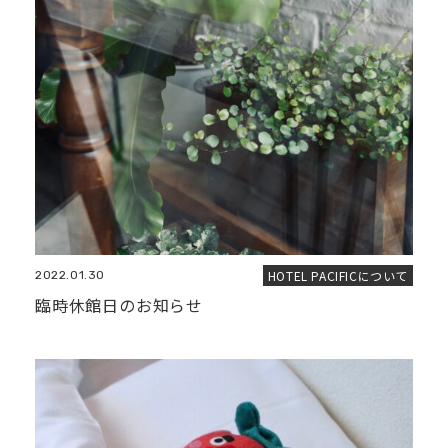
HOTEL PACIFICについて
2022.01.30
臨時休館日のお知らせ