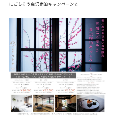
にごちそう金沢宿泊キャンペーン☆