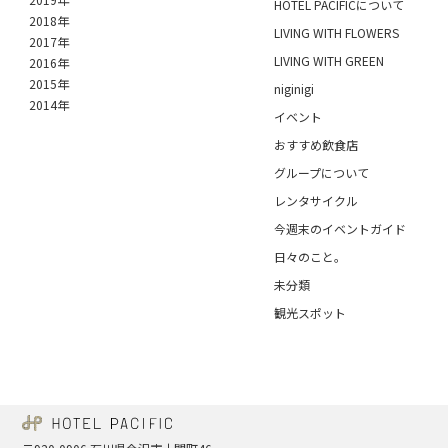
HOTEL PACIFICについて
2018年
LIVING WITH FLOWERS
2017年
LIVING WITH GREEN
2016年
2015年
niginigi
2014年
イベント
おすすめ飲食店
グループについて
レンタサイクル
今週末のイベントガイド
日々のこと。
未分類
観光スポット