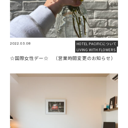
HOTEL PACIFICについて
2022.03.08
LIVING WITH FLOWERS
☆国際女性デー☆ （営業時間変更のお知らせ）