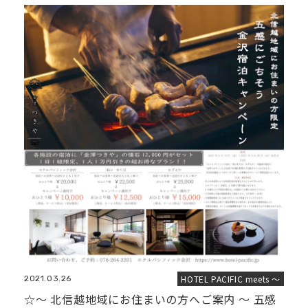
HOTEL PACIFIC meets ～
2021.03.26
☆〜 北信越地域にお住まいの方へご案内 〜 五感