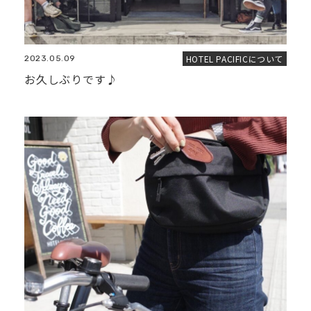
HOTEL PACIFICについて
2023.05.09
お久しぶりです♪