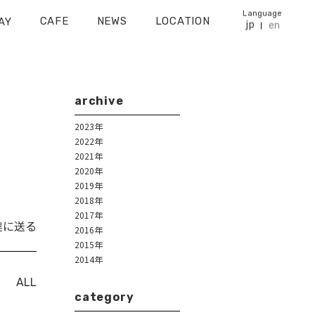
Language
CAFE
NEWS
LOCATION
AY
jp
en
archive
2023年
2022年
2021年
2020年
2019年
2018年
2017年
達に送る
2016年
2015年
2014年
ALL
category