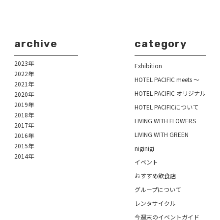
archive
category
2023年
Exhibition
2022年
HOTEL PACIFIC meets ～
2021年
HOTEL PACIFIC オリジナル
2020年
2019年
HOTEL PACIFICについて
2018年
LIVING WITH FLOWERS
2017年
LIVING WITH GREEN
2016年
2015年
niginigi
2014年
イベント
おすすめ飲食店
グループについて
レンタサイクル
今週末のイベントガイド