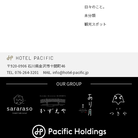
日々のこと。
未分類
観光スポット
〒920-0906 石川県金沢市十間町46
TEL. 076-264-3201
MAIL. info@hotel-pacific.jp
OUR GROUP