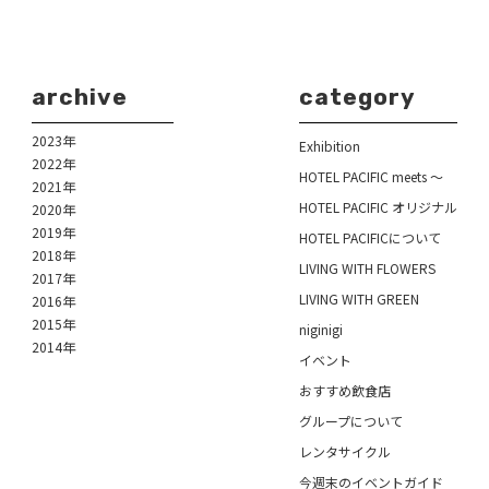
archive
category
2023年
Exhibition
2022年
HOTEL PACIFIC meets ～
2021年
HOTEL PACIFIC オリジナル
2020年
2019年
HOTEL PACIFICについて
2018年
LIVING WITH FLOWERS
2017年
LIVING WITH GREEN
2016年
2015年
niginigi
2014年
イベント
おすすめ飲食店
グループについて
レンタサイクル
今週末のイベントガイド