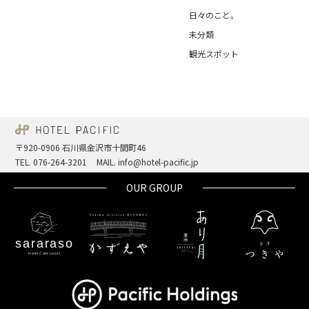
日々のこと。
未分類
観光スポット
〒920-0906 石川県金沢市十間町46
TEL. 076-264-3201
MAIL. info@hotel-pacific.jp
OUR GROUP