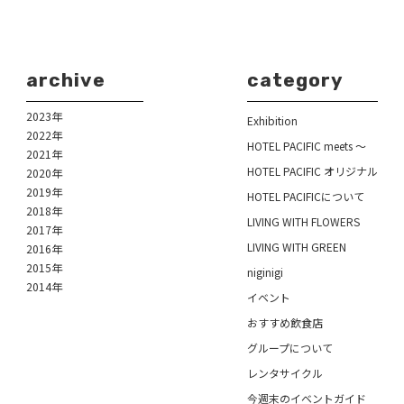
archive
category
2023年
Exhibition
2022年
HOTEL PACIFIC meets ～
2021年
HOTEL PACIFIC オリジナル
2020年
2019年
HOTEL PACIFICについて
2018年
LIVING WITH FLOWERS
2017年
LIVING WITH GREEN
2016年
2015年
niginigi
2014年
イベント
おすすめ飲食店
グループについて
レンタサイクル
今週末のイベントガイド