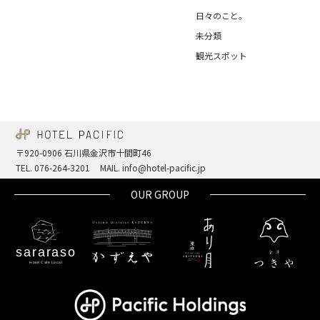
日々のこと。
未分類
観光スポット
〒920-0906 石川県金沢市十間町46
TEL. 076-264-3201
MAIL. info@hotel-pacific.jp
OUR GROUP