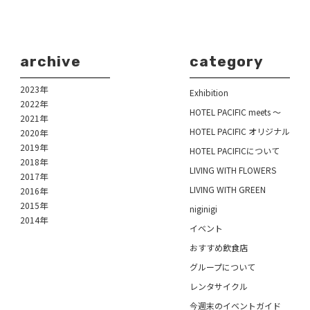
archive
category
2023年
Exhibition
2022年
HOTEL PACIFIC meets ～
2021年
HOTEL PACIFIC オリジナル
2020年
2019年
HOTEL PACIFICについて
2018年
LIVING WITH FLOWERS
2017年
LIVING WITH GREEN
2016年
2015年
niginigi
2014年
イベント
おすすめ飲食店
グループについて
レンタサイクル
今週末のイベントガイド