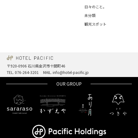
日々のこと。
未分類
観光スポット
〒920-0906 石川県金沢市十間町46
TEL. 076-264-3201
MAIL. info@hotel-pacific.jp
OUR GROUP