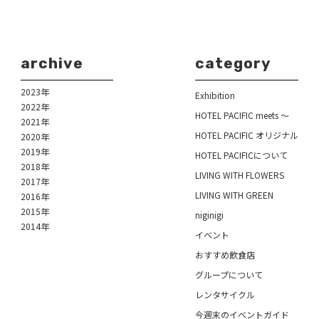
archive
category
2023年
Exhibition
2022年
HOTEL PACIFIC meets ～
2021年
HOTEL PACIFIC オリジナル
2020年
2019年
HOTEL PACIFICについて
2018年
LIVING WITH FLOWERS
2017年
LIVING WITH GREEN
2016年
2015年
niginigi
2014年
イベント
おすすめ飲食店
グループについて
レンタサイクル
今週末のイベントガイド