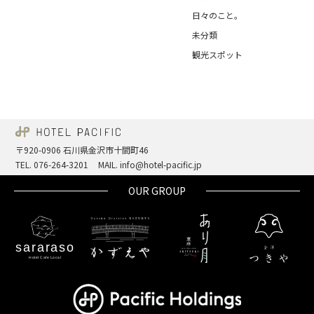
日々のこと。
未分類
観光スポット
〒920-0906 石川県金沢市十間町46
TEL. 076-264-3201
MAIL. info@hotel-pacific.jp
OUR GROUP