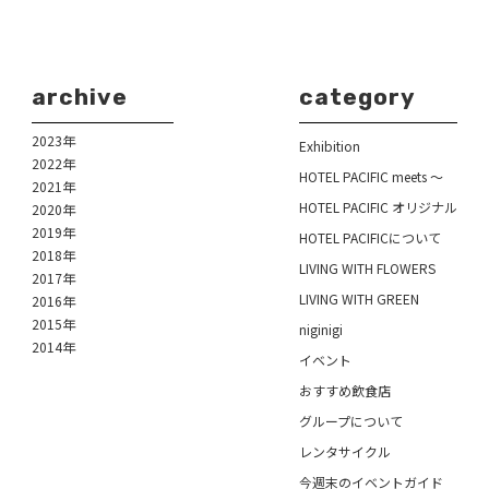
archive
category
2023年
Exhibition
2022年
HOTEL PACIFIC meets ～
2021年
HOTEL PACIFIC オリジナル
2020年
2019年
HOTEL PACIFICについて
2018年
LIVING WITH FLOWERS
2017年
LIVING WITH GREEN
2016年
2015年
niginigi
2014年
イベント
おすすめ飲食店
グループについて
レンタサイクル
今週末のイベントガイド