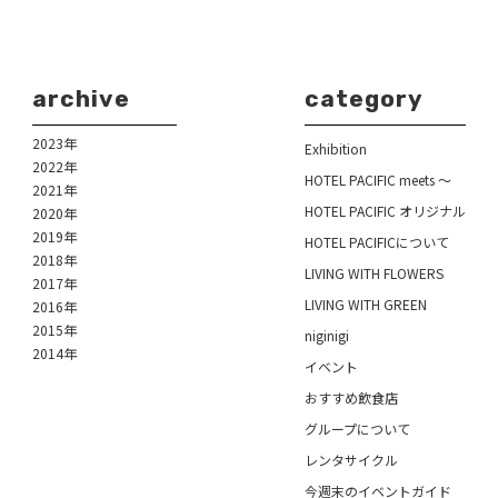
archive
category
2023年
Exhibition
2022年
HOTEL PACIFIC meets ～
2021年
HOTEL PACIFIC オリジナル
2020年
2019年
HOTEL PACIFICについて
2018年
LIVING WITH FLOWERS
2017年
LIVING WITH GREEN
2016年
2015年
niginigi
2014年
イベント
おすすめ飲食店
グループについて
レンタサイクル
今週末のイベントガイド