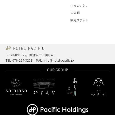
日々のこと。
未分類
観光スポット
〒920-0906 石川県金沢市十間町46
TEL. 076-264-3201
MAIL. info@hotel-pacific.jp
OUR GROUP