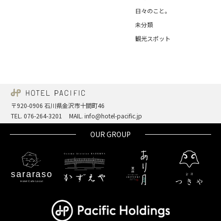
日々のこと。
未分類
観光スポット
〒920-0906 石川県金沢市十間町46
TEL. 076-264-3201
MAIL. info@hotel-pacific.jp
OUR GROUP