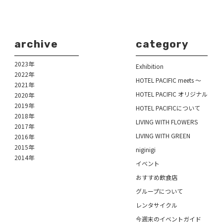
archive
category
2023年
Exhibition
2022年
HOTEL PACIFIC meets ～
2021年
HOTEL PACIFIC オリジナル
2020年
2019年
HOTEL PACIFICについて
2018年
LIVING WITH FLOWERS
2017年
LIVING WITH GREEN
2016年
2015年
niginigi
2014年
イベント
おすすめ飲食店
グループについて
レンタサイクル
今週末のイベントガイド