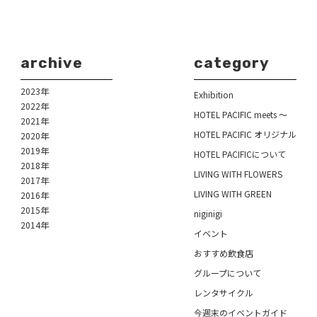
archive
category
2023年
Exhibition
2022年
HOTEL PACIFIC meets ～
2021年
HOTEL PACIFIC オリジナル
2020年
2019年
HOTEL PACIFICについて
2018年
LIVING WITH FLOWERS
2017年
LIVING WITH GREEN
2016年
2015年
niginigi
2014年
イベント
おすすめ飲食店
グループについて
レンタサイクル
今週末のイベントガイド