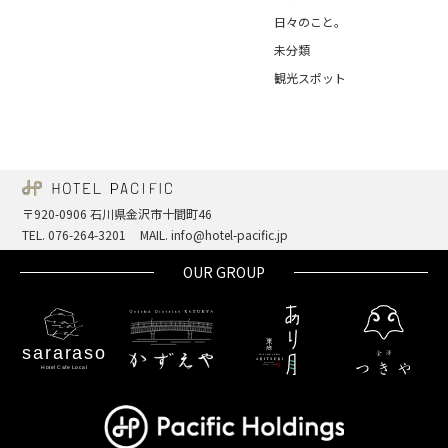
日々のこと。
未分類
観光スポット
〒920-0906 石川県金沢市十間町46
TEL. 076-264-3201
MAIL. info@hotel-pacific.jp
OUR GROUP