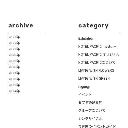
archive
category
2023年
Exhibition
2022年
HOTEL PACIFIC meets ～
2021年
HOTEL PACIFIC オリジナル
2020年
2019年
HOTEL PACIFICについて
2018年
LIVING WITH FLOWERS
2017年
LIVING WITH GREEN
2016年
2015年
niginigi
2014年
イベント
おすすめ飲食店
グループについて
レンタサイクル
今週末のイベントガイド