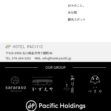
日々のこと。
未分類
観光スポット
〒920-0906 石川県金沢市十間町46
TEL. 076-264-3201
MAIL. info@hotel-pacific.jp
OUR GROUP