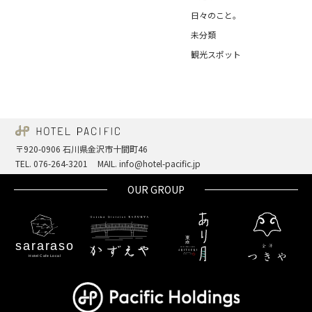
日々のこと。
未分類
観光スポット
〒920-0906 石川県金沢市十間町46
TEL. 076-264-3201
MAIL. info@hotel-pacific.jp
OUR GROUP