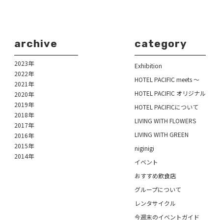
archive
category
2023年
Exhibition
2022年
HOTEL PACIFIC meets ～
2021年
HOTEL PACIFIC オリジナル
2020年
2019年
HOTEL PACIFICについて
2018年
LIVING WITH FLOWERS
2017年
LIVING WITH GREEN
2016年
2015年
niginigi
2014年
イベント
おすすめ飲食店
グループについて
レンタサイクル
今週末のイベントガイド