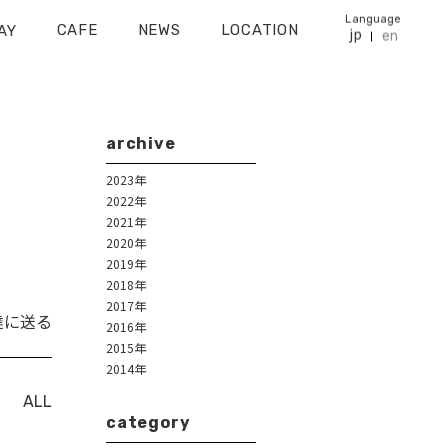
Language
CAFE
NEWS
LOCATION
AY
jp
en
archive
2023年
2022年
2021年
2020年
2019年
2018年
2017年
達に送る
2016年
2015年
2014年
ALL
category