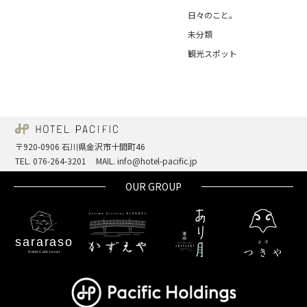
日々のこと。
未分類
観光スポット
〒920-0906 石川県金沢市十間町46
TEL. 076-264-3201
MAIL. info@hotel-pacific.jp
OUR GROUP