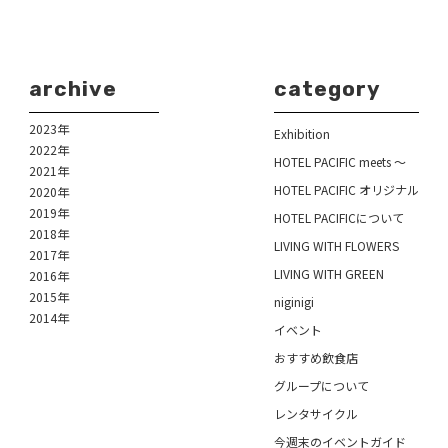
archive
category
2023年
Exhibition
2022年
HOTEL PACIFIC meets ～
2021年
HOTEL PACIFIC オリジナル
2020年
2019年
HOTEL PACIFICについて
2018年
LIVING WITH FLOWERS
2017年
LIVING WITH GREEN
2016年
2015年
niginigi
2014年
イベント
おすすめ飲食店
グループについて
レンタサイクル
今週末のイベントガイド