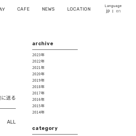
Language
CAFE
NEWS
LOCATION
AY
jp
en
archive
2023年
2022年
2021年
2020年
2019年
2018年
2017年
達に送る
2016年
2015年
2014年
ALL
category