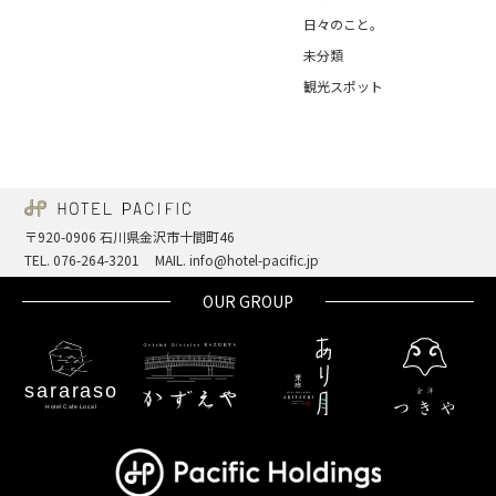
日々のこと。
未分類
観光スポット
〒920-0906 石川県金沢市十間町46
TEL. 076-264-3201
MAIL. info@hotel-pacific.jp
OUR GROUP