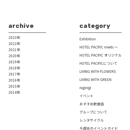
archive
category
2023年
Exhibition
2022年
HOTEL PACIFIC meets ～
2021年
HOTEL PACIFIC オリジナル
2020年
2019年
HOTEL PACIFICについて
2018年
LIVING WITH FLOWERS
2017年
LIVING WITH GREEN
2016年
2015年
niginigi
2014年
イベント
おすすめ飲食店
グループについて
レンタサイクル
今週末のイベントガイド