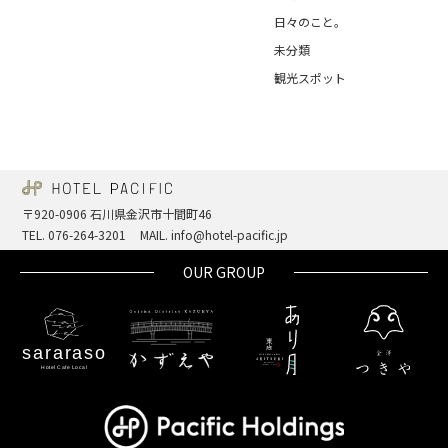
日々のこと。
未分類
観光スポット
〒920-0906 石川県金沢市十間町46
TEL. 076-264-3201
MAIL. info@hotel-pacific.jp
OUR GROUP