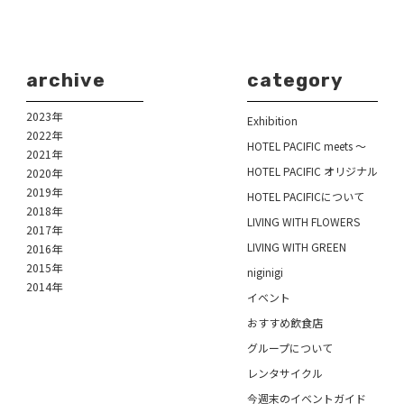
archive
category
2023年
Exhibition
2022年
HOTEL PACIFIC meets ～
2021年
HOTEL PACIFIC オリジナル
2020年
2019年
HOTEL PACIFICについて
2018年
LIVING WITH FLOWERS
2017年
LIVING WITH GREEN
2016年
2015年
niginigi
2014年
イベント
おすすめ飲食店
グループについて
レンタサイクル
今週末のイベントガイド