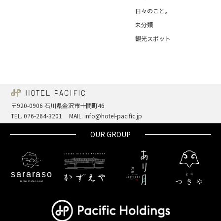
日々のこと。
未分類
観光スポット
〒920-0906 石川県金沢市十間町46
TEL. 076-264-3201
MAIL. info@hotel-pacific.jp
OUR GROUP