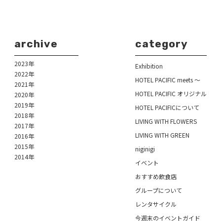
archive
category
2023年
Exhibition
2022年
HOTEL PACIFIC meets ～
2021年
HOTEL PACIFIC オリジナル
2020年
2019年
HOTEL PACIFICについて
2018年
LIVING WITH FLOWERS
2017年
LIVING WITH GREEN
2016年
2015年
niginigi
2014年
イベント
おすすめ飲食店
グループについて
レンタサイクル
今週末のイベントガイド