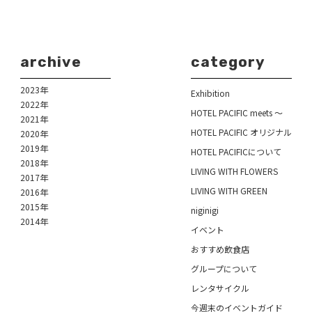
archive
category
2023年
Exhibition
2022年
HOTEL PACIFIC meets ～
2021年
HOTEL PACIFIC オリジナル
2020年
2019年
HOTEL PACIFICについて
2018年
LIVING WITH FLOWERS
2017年
LIVING WITH GREEN
2016年
2015年
niginigi
2014年
イベント
おすすめ飲食店
グループについて
レンタサイクル
今週末のイベントガイド