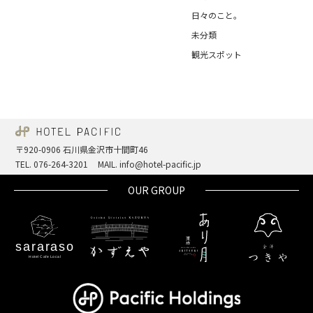
日々のこと。
未分類
観光スポット
〒920-0906 石川県金沢市十間町46
TEL. 076-264-3201
MAIL. info@hotel-pacific.jp
OUR GROUP