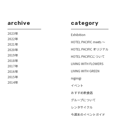
archive
category
2023年
Exhibition
2022年
HOTEL PACIFIC meets ～
2021年
HOTEL PACIFIC オリジナル
2020年
2019年
HOTEL PACIFICについて
2018年
LIVING WITH FLOWERS
2017年
LIVING WITH GREEN
2016年
2015年
niginigi
2014年
イベント
おすすめ飲食店
グループについて
レンタサイクル
今週末のイベントガイド