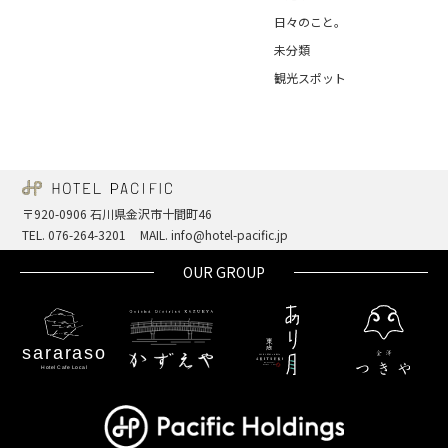
日々のこと。
未分類
観光スポット
〒920-0906 石川県金沢市十間町46
TEL. 076-264-3201
MAIL. info@hotel-pacific.jp
OUR GROUP