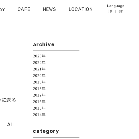
Language
CAFE
NEWS
LOCATION
AY
jp
en
archive
2023年
2022年
2021年
2020年
2019年
2018年
2017年
達に送る
2016年
2015年
2014年
ALL
category