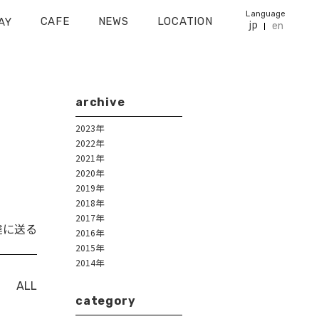
Language
CAFE
NEWS
LOCATION
AY
jp
en
archive
2023年
2022年
2021年
2020年
2019年
2018年
2017年
達に送る
2016年
2015年
2014年
ALL
category