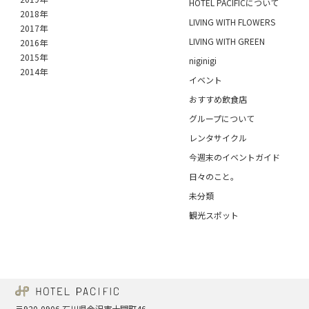
HOTEL PACIFICについて
2018年
LIVING WITH FLOWERS
2017年
LIVING WITH GREEN
2016年
2015年
niginigi
2014年
イベント
おすすめ飲食店
グループについて
レンタサイクル
今週末のイベントガイド
日々のこと。
未分類
観光スポット
〒920-0906 石川県金沢市十間町46