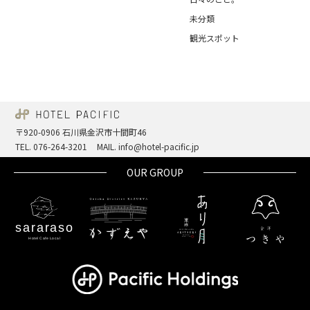
未分類
観光スポット
〒920-0906 石川県金沢市十間町46
TEL. 076-264-3201
MAIL. info@hotel-pacific.jp
OUR GROUP