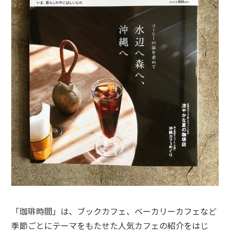
「珈琲時間」は、ブックカフェ、ベーカリーカフェなど
季節ごとにテーマをもたせた人気カフェの紹介をはじ