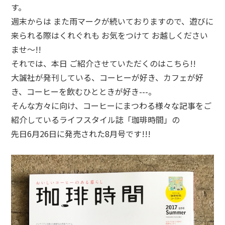
す。
週末からは また雨マークが続いておりますので、遊びに
来られる際はくれぐれも お気をつけて お越しください
ませ～!!
それでは、本日 ご紹介させていただくのはこちら!!
大誠社が発刊している、コーヒーが好き、カフェが好
き、コーヒーを飲むひとときが好き---。
そんな方々に向け、コーヒーにまつわる様々な記事をご
紹介しているライフスタイル誌「
珈琲時間
」の
先日6月26日に発売された8月号です!!!