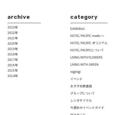
archive
category
2023年
Exhibition
2022年
HOTEL PACIFIC meets ～
2021年
HOTEL PACIFIC オリジナル
2020年
2019年
HOTEL PACIFICについて
2018年
LIVING WITH FLOWERS
2017年
LIVING WITH GREEN
2016年
2015年
niginigi
2014年
イベント
おすすめ飲食店
グループについて
レンタサイクル
今週末のイベントガイド
日々のこと。