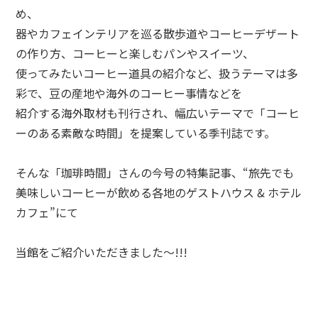
め、
器やカフェインテリアを巡る散歩道やコーヒーデザート
の作り方、コーヒーと楽しむパンやスイーツ、
使ってみたいコーヒー道具の紹介など、扱うテーマは多
彩で、豆の産地や海外のコーヒー事情などを
紹介する海外取材も刊行され、幅広いテーマで「コーヒ
ーのある素敵な時間」を提案している季刊誌です。
そんな「珈琲時間」さんの今号の特集記事、“旅先でも
美味しいコーヒーが飲める各地のゲストハウス & ホテル
カフェ”にて
当館をご紹介いただきました～!!!