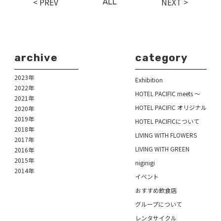
< PREV
NEXT >
ALL
archive
category
2023年
Exhibition
2022年
HOTEL PACIFIC meets ～
2021年
HOTEL PACIFIC オリジナル
2020年
2019年
HOTEL PACIFICについて
2018年
LIVING WITH FLOWERS
2017年
LIVING WITH GREEN
2016年
2015年
niginigi
2014年
イベント
おすすめ飲食店
グループについて
レンタサイクル