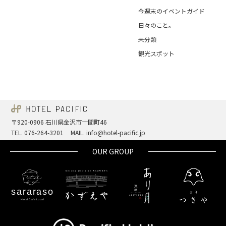
今週末のイベントガイド
日々のこと。
未分類
観光スポット
〒920-0906 石川県金沢市十間町46
TEL. 076-264-3201
MAIL. info@hotel-pacific.jp
OUR GROUP