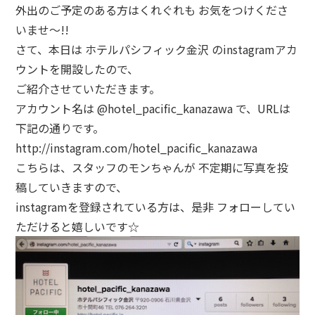
外出のご予定のある方はくれぐれも お気をつけくださ
いませ～!!
さて、本日は ホテルパシフィック金沢 のinstagramアカ
ウントを開設したので、
ご紹介させていただきます。
アカウント名は @hotel_pacific_kanazawa で、URLは
下記の通りです。
http://instagram.com/hotel_pacific_kanazawa
こちらは、スタッフのモンちゃんが 不定期に写真を投
稿していきますので、
instagramを登録されている方は、是非 フォローしてい
ただけると嬉しいです☆